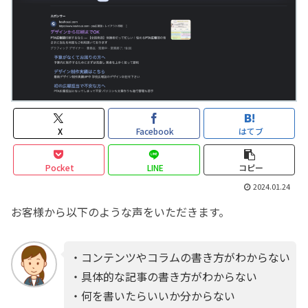
X
Facebook
はてブ
Pocket
LINE
コピー
2024.01.24
お客様から以下のような声をいただきます。
・コンテンツやコラムの書き方がわからない
・具体的な記事の書き方がわからない
・何を書いたらいいか分からない