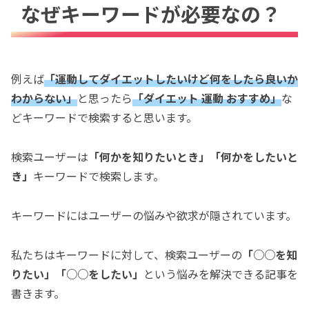
なぜキーワードが必要なの？
例えば
「運動してダイエットしたいけど何をしたら良いか
わからない」
と思ったら
「ダイエット 運動 おすすめ」
な
どキーワードで検索すると思います。
検索ユーザーは
「何かを知りたいとき」「何かをしたいと
き」
キーワードで検索します。
キーワードにはユーザーの悩みや欲求が隠されています。
私たちはキーワードに対して、検索ユーザーの
「○○を知
りたい」「○○をしたい」
という悩みを解決できる記事を
書きます。