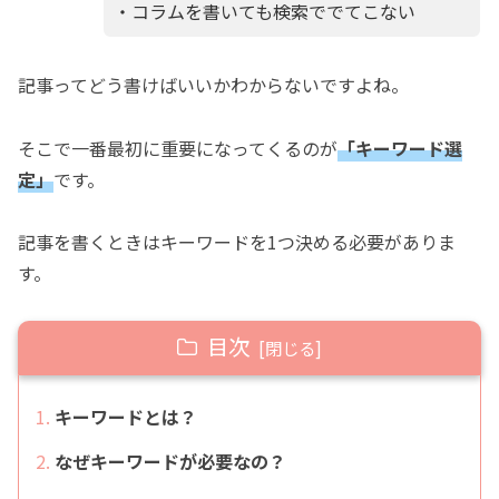
・コラムを書いても検索ででてこない
記事ってどう書けばいいかわからないですよね。
そこで一番最初に重要になってくるのが
「キーワード選
定」
です。
記事を書くときはキーワードを1つ決める必要がありま
す。
目次
キーワードとは？
なぜキーワードが必要なの？