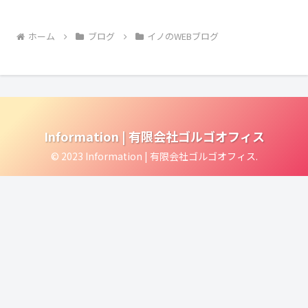
ホーム
ブログ
イノのWEBブログ
Information | 有限会社ゴルゴオフィス
© 2023 Information | 有限会社ゴルゴオフィス.