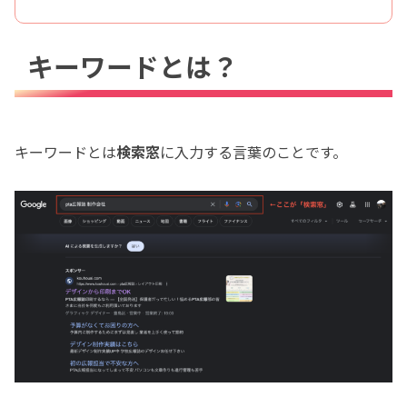
キーワードとは？
キーワードとは
検索窓
に入力する言葉のことです。