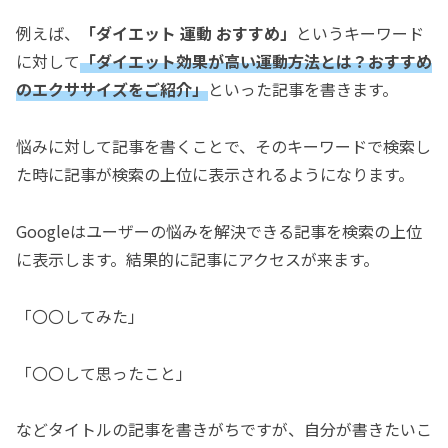
例えば、
「ダイエット 運動 おすすめ」
というキーワード
に対して
「ダイエット効果が高い運動方法とは？おすすめ
のエクササイズをご紹介」
といった記事を書きます。
悩みに対して記事を書くことで、そのキーワードで検索し
た時に記事が検索の上位に表示されるようになります。
Googleはユーザーの悩みを解決できる記事を検索の上位
に表示します。結果的に記事にアクセスが来ます。
「〇〇してみた」
「〇〇して思ったこと」
などタイトルの記事を書きがちですが、自分が書きたいこ