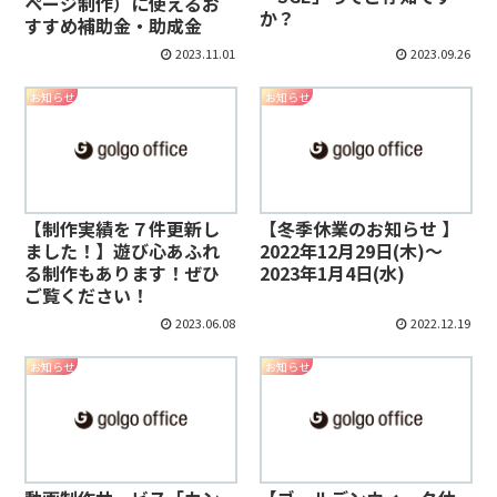
ページ制作）に使えるお
か？
すすめ補助金・助成金
2023.11.01
2023.09.26
お知らせ
お知らせ
【制作実績を７件更新し
【冬季休業のお知らせ 】
ました！】遊び心あふれ
2022年12月29日(木)～
る制作もあります！ぜひ
2023年1月4日(水)
ご覧ください！
2023.06.08
2022.12.19
お知らせ
お知らせ