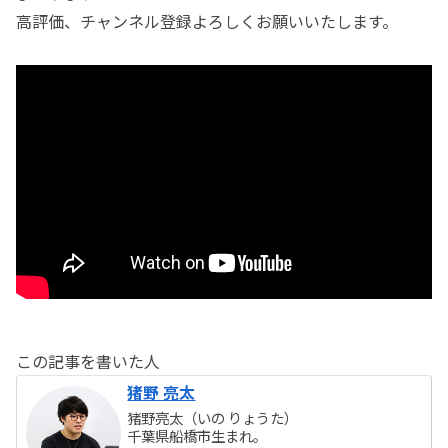
高評価、チャンネル登録よろしくお願いいたします。
この記事を書いた人
猪野 亮太
猪野亮太（いの りょうた）
千葉県船橋市生まれ。