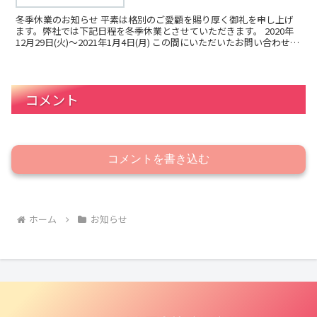
冬季休業のお知らせ 平素は格別のご愛顧を賜り厚く御礼を申し上げ
ます。弊社では下記日程を冬季休業とさせていただきます。 2020年
12月29日(火)～2021年1月4日(月) この間にいただいたお問い合わせ
は、 2021年1月5日（火）より順...
コメント
コメントを書き込む
ホーム
お知らせ