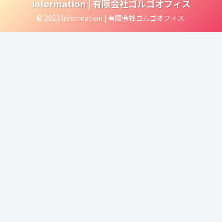
Information | 有限会社ゴルゴオフィス
© 2023 Information | 有限会社ゴルゴオフィス.