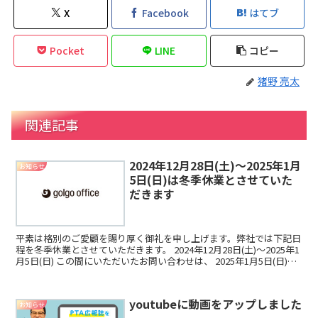
X
Facebook
はてブ
Pocket
LINE
コピー
猪野 亮太
関連記事
2024年12月28日(土)～2025年1月
お知らせ
5日(日)は冬季休業とさせていた
だきます
平素は格別のご愛顧を賜り厚く御礼を申し上げます。弊社では下記日
程を冬季休業とさせていただきます。 2024年12月28日(土)～2025年1
月5日(日) この間にいただいたお問い合わせは、 2025年1月5日(日)よ
り順次対応させていただき...
youtubeに動画をアップしました
お知らせ