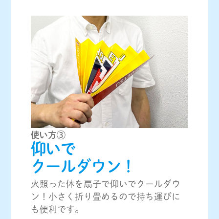
使い方③
仰いで
クールダウン！
火照った体を扇子で仰いでクールダウ
ン！小さく折り畳めるので持ち運びに
も便利です。