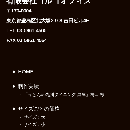
有限会社ゴルゴオフィス
〒170-0004
東京都豊島区北大塚2-9-8 吉田ビル4F
TEL 03-5961-4565
FAX 03-5961-4564
HOME
制作実績
「うどんde九州ダイニング 昌屋」橋口 様
サイズごとの価格
サイズ：大
サイズ：小