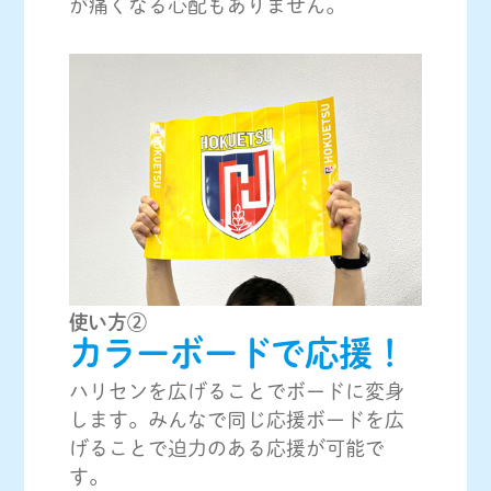
が痛くなる心配もありません。
使い方②
カラーボードで応援！
ハリセンを広げることでボードに変身
します。みんなで同じ応援ボードを広
げることで迫力のある応援が可能で
す。