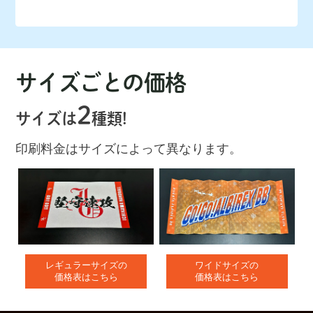
サイズごとの価格
2
サイズは
種類!
印刷料金はサイズによって異なります。
レギュラーサイズの
ワイドサイズの
価格表はこちら
価格表はこちら