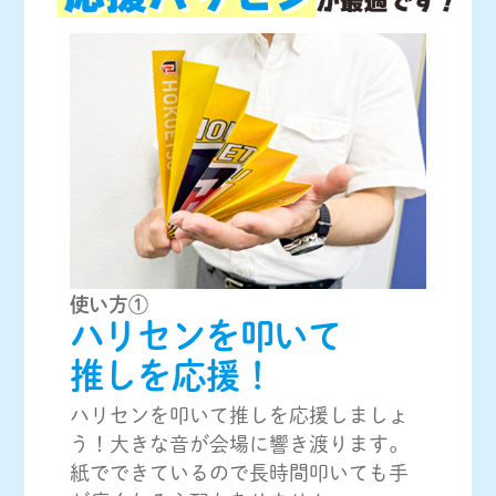
使い方①
ハリセンを叩いて
推しを応援！
ハリセンを叩いて推しを応援しましょ
う！大きな音が会場に響き渡ります。
紙でできているので長時間叩いても手